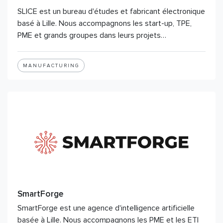
SLICE est un bureau d'études et fabricant électronique
basé à Lille. Nous accompagnons les start-up, TPE,
PME et grands groupes dans leurs projets…
MANUFACTURING
SmartForge
SmartForge est une agence d'intelligence artificielle
basée à Lille. Nous accompagnons les PME et les ETI