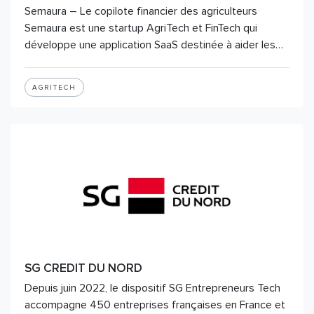
Semaura – Le copilote financier des agriculteurs
Semaura est une startup AgriTech et FinTech qui
développe une application SaaS destinée à aider les…
AGRITECH
SG CREDIT DU NORD
Depuis juin 2022, le dispositif SG Entrepreneurs Tech
accompagne 450 entreprises françaises en France et