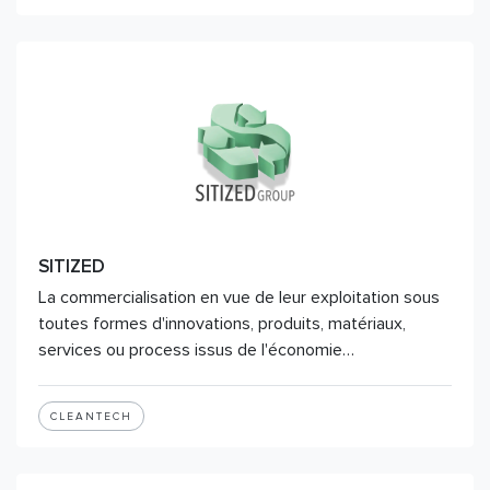
SITIZED
La commercialisation en vue de leur exploitation sous
toutes formes d'innovations, produits, matériaux,
services ou process issus de l'économie…
CLEANTECH