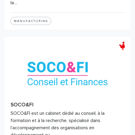
la…
MANUFACTURING
SOCO&FI
SOCO&FI est un cabinet dédié au conseil, à la
formation et à la recherche, spécialisé dans
l’accompagnement des organisations en