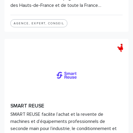
des Hauts-de-France et de toute la France…
AGENCE, EXPERT, CONSEIL
SMART REUSE
SMART REUSE facilite l’achat et la revente de
machines et d’équipements professionnels de
seconde main pour l’industrie, le conditionnement et