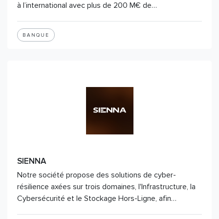
à l’international avec plus de 200 M€ de…
BANQUE
SIENNA
Notre société propose des solutions de cyber-
résilience axées sur trois domaines, l'Infrastructure, la
Cybersécurité et le Stockage Hors-Ligne, afin…