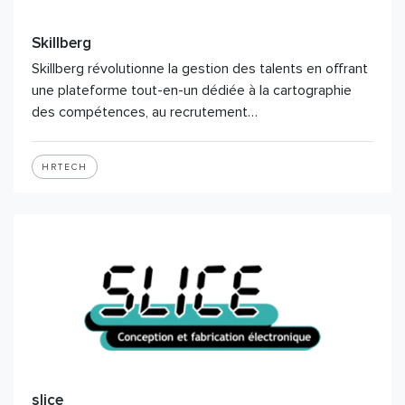
Skillberg
Skillberg révolutionne la gestion des talents en offrant
une plateforme tout-en-un dédiée à la cartographie
des compétences, au recrutement…
HRTECH
slice