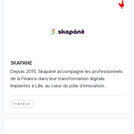
SKAPANE
Depuis 2015, Skapánê accompagne les professionnels
de la Finance dans leur transformation digitale.
Implantés à Lille, au cœur du pôle d’innovation…
FINTECH