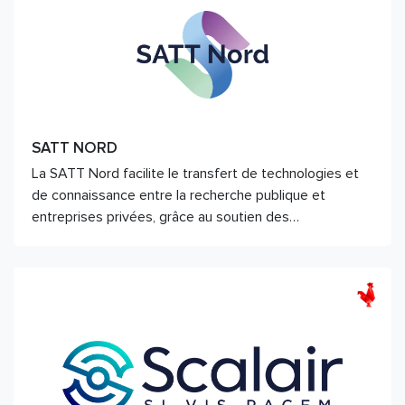
SATT NORD
La SATT Nord facilite le transfert de technologies et
de connaissance entre la recherche publique et
entreprises privées, grâce au soutien des…