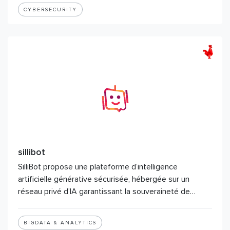
CYBERSECURITY
sillibot
SilliBot propose une plateforme d’intelligence
artificielle générative sécurisée, hébergée sur un
réseau privé d’IA garantissant la souveraineté de…
BIGDATA & ANALYTICS