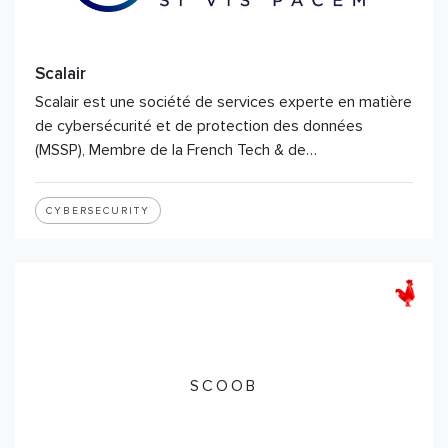
Scalair
Scalair est une société de services experte en matière
de cybersécurité et de protection des données
(MSSP), Membre de la French Tech & de…
CYBERSECURITY
SCOOB