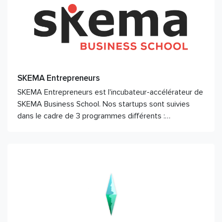
SKEMA Entrepreneurs
SKEMA Entrepreneurs est l'incubateur-accélérateur de
SKEMA Business School. Nos startups sont suivies
dans le cadre de 3 programmes différents :…