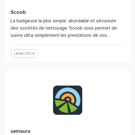
Scoob
La badgeuse la plus simple, abordable et sécurisée
des sociétés de nettoyage. Scoob vous permet de
suivre ultra-simplement les prestations de vos…
LEGALTECH
semaura