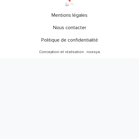
Mentions légales
Nous contacter
Politique de confidentialité
Conception et réalisation : noesya