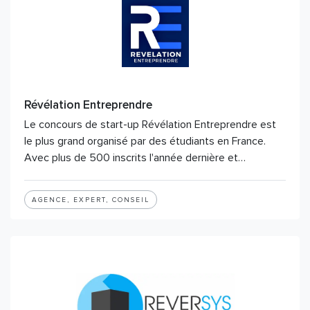
Révélation Entreprendre
Le concours de start-up Révélation Entreprendre est
le plus grand organisé par des étudiants en France.
Avec plus de 500 inscrits l'année dernière et…
AGENCE, EXPERT, CONSEIL