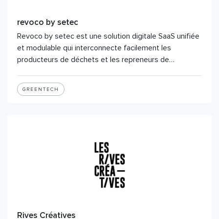
revoco by setec
Revoco by setec est une solution digitale SaaS unifiée
et modulable qui interconnecte facilement les
producteurs de déchets et les repreneurs de…
GREENTECH
Rives Créatives