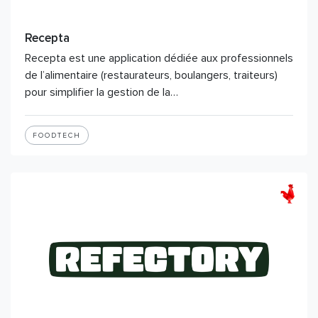
Recepta
Recepta est une application dédiée aux professionnels
de l’alimentaire (restaurateurs, boulangers, traiteurs)
pour simplifier la gestion de la…
FOODTECH