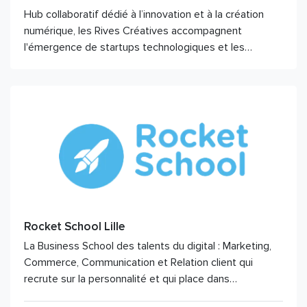
Hub collaboratif dédié à l’innovation et à la création
numérique, les Rives Créatives accompagnent
l'émergence de startups technologiques et les…
Rocket School Lille
La Business School des talents du digital : Marketing,
Commerce, Communication et Relation client qui
recrute sur la personnalité et qui place dans…