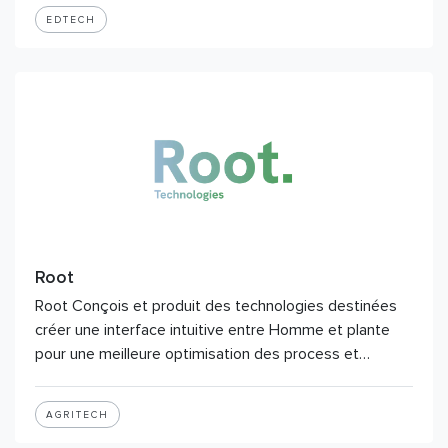
EDTECH
Root
Root Conçois et produit des technologies destinées
créer une interface intuitive entre Homme et plante
pour une meilleure optimisation des process et…
AGRITECH