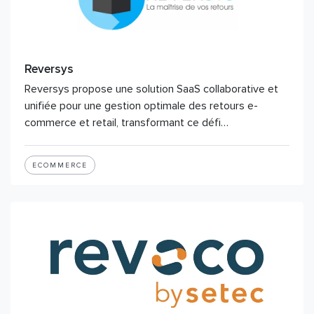
Reversys
Reversys propose une solution SaaS collaborative et
unifiée pour une gestion optimale des retours e-
commerce et retail, transformant ce défi…
ECOMMERCE