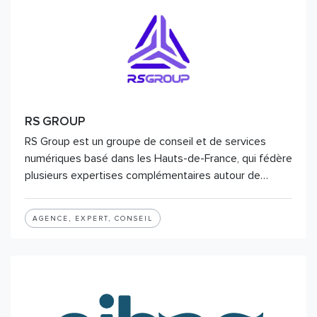
RS GROUP
RS Group est un groupe de conseil et de services
numériques basé dans les Hauts-de-France, qui fédère
plusieurs expertises complémentaires autour de…
AGENCE, EXPERT, CONSEIL