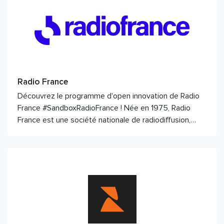
Radio France
Découvrez le programme d'open innovation de Radio
France #SandboxRadioFrance ! Née en 1975, Radio
France est une société nationale de radiodiffusion,…