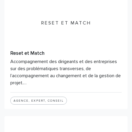
RESET ET MATCH
Reset et Match
Accompagnement des dirigeants et des entreprises
sur des problématiques transverses, de
l’accompagnement au changement et de la gestion de
projet.…
AGENCE, EXPERT, CONSEIL