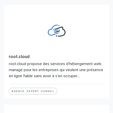
root.cloud
root.cloud propose des services d'hébergement web
managé pour les entreprises qui veulent une présence
en ligne fiable sans avoir à s'en occuper…
AGENCE, EXPERT, CONSEIL