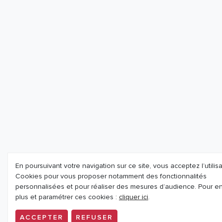
En poursuivant votre navigation sur ce site, vous acceptez l’utilis
Cookies pour vous proposer notamment des fonctionnalités
personnalisées et pour réaliser des mesures d’audience. Pour en
plus et paramétrer ces cookies :
cliquer ici
.
ACCEPTER
REFUSER