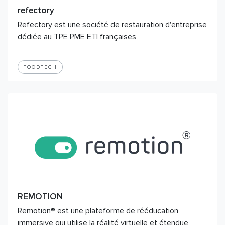
refectory
Refectory est une société de restauration d'entreprise
dédiée au TPE PME ETI françaises
FOODTECH
REMOTION
Remotion® est une plateforme de rééducation
immersive qui utilise la réalité virtuelle et étendue