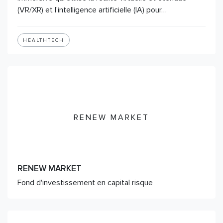
(VR/XR) et l'intelligence artificielle (IA) pour…
HEALTHTECH
RENEW MARKET
RENEW MARKET
Fond d'investissement en capital risque