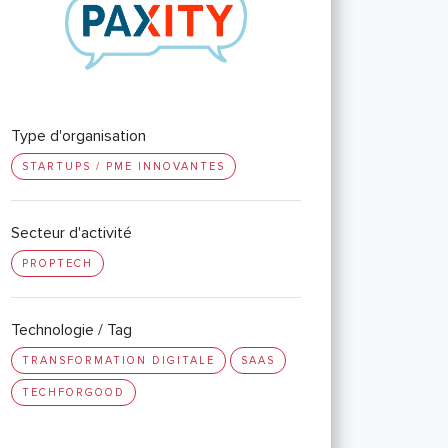
Type d'organisation
STARTUPS / PME INNOVANTES
Secteur d'activité
PROPTECH
Technologie / Tag
TRANSFORMATION DIGITALE
SAAS
TECHFORGOOD