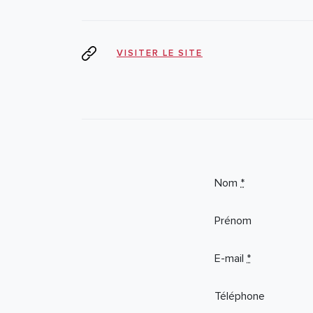
VISITER LE SITE
Nom
*
Prénom
E-mail
*
Téléphone