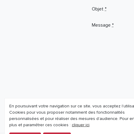
Objet
*
Message
*
En poursuivant votre navigation sur ce site, vous acceptez l’utilis
Cookies pour vous proposer notamment des fonctionnalités
personnalisées et pour réaliser des mesures d’audience. Pour en
plus et paramétrer ces cookies :
cliquer ici
.