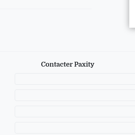
Contacter Paxity