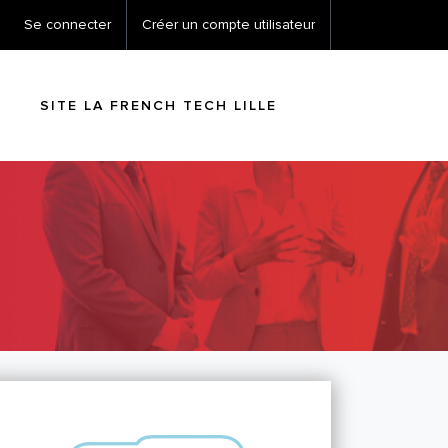
Se connecter
Créer un compte utilisateur
SITE LA FRENCH TECH LILLE