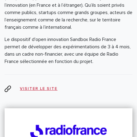
l’innovation (en France et à l’étranger). Qu’ils soient privés
comme publics, startups comme grands groupes, acteurs de
l’enseignement comme de la recherche, sur le territoire
français comme à l’international.
Le dispositif d'open innovation Sandbox Radio France
permet de développer des expérimentations de 3 à 4 mois,
dans un cadre non-financier, avec une équipe de Radio
France sélectionnée en fonction du projet.
VISITER LE SITE