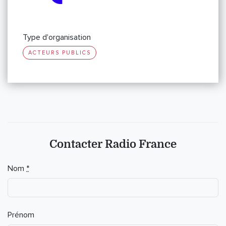
Type d'organisation
ACTEURS PUBLICS
Contacter Radio France
Nom
*
Prénom