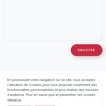
En poursuivant votre navigation sur ce site, vous acceptez
l’utilisation de Cookies pour vous proposer notamment des
Mentions légales
fonctionnalités personnalisées et pour réaliser des mesures
d’audience. Pour en savoir plus et paramétrer ces cookies :
Nous contacter
cliquer ici
.