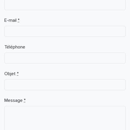
E-mail
*
Téléphone
Objet
*
Message
*