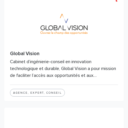
Global Vision
Cabinet d’ingénierie-conseil en innovation
technologique et durable, Global Vision a pour mission
de faciliter l’accès aux opportunités et aux…
AGENCE, EXPERT, CONSEIL