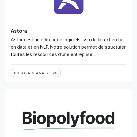
Astora
Astora est un éditeur de logiciels issu de la recherche
en data et en NLP. Notre solution permet de structurer
toutes les ressources d'une entreprise…
BIGDATA & ANALYTICS