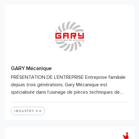
GARY Mécanique
PRÉSENTATION DE L’ENTREPRISE Entreprise familiale
depuis trois générations, Gary Mécanique est
spécialisée dans l’usinage de pièces techniques de…
INDUSTRY 4.0