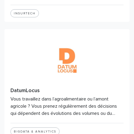
INSURTECH
DatumLocus
Vous travaillez dans l’agroalimentaire ou l’amont
agricole ? Vous prenez régulièrement des décisions
qui dépendent des évolutions des volumes ou du…
BIGDATA & ANALYTICS