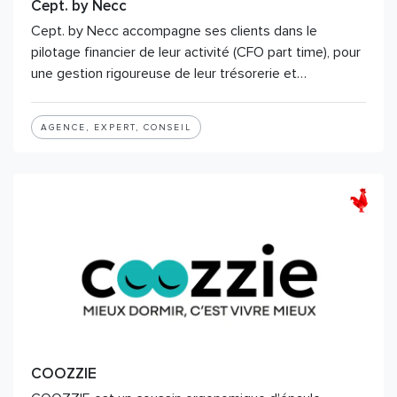
Cept. by Necc
Cept. by Necc accompagne ses clients dans le
pilotage financier de leur activité (CFO part time), pour
une gestion rigoureuse de leur trésorerie et…
AGENCE, EXPERT, CONSEIL
COOZZIE