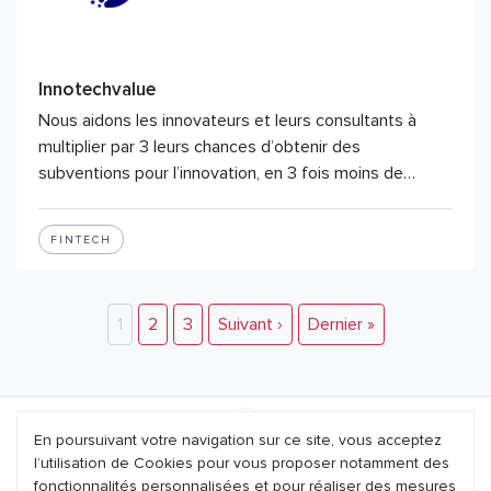
Innotechvalue
Nous aidons les innovateurs et leurs consultants à
multiplier par 3 leurs chances d’obtenir des
subventions pour l’innovation, en 3 fois moins de…
FINTECH
1
2
3
Suivant ›
Dernier »
En poursuivant votre navigation sur ce site, vous acceptez
l’utilisation de Cookies pour vous proposer notamment des
Mentions légales
fonctionnalités personnalisées et pour réaliser des mesures