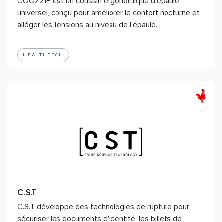
COOZZIE est un coussin ergonomique d'épaule
universel, conçu pour améliorer le confort nocturne et
alléger les tensions au niveau de l’épaule.…
HEALTHTECH
C.S.T
C.S.T développe des technologies de rupture pour
sécuriser les documents d'identité, les billets de