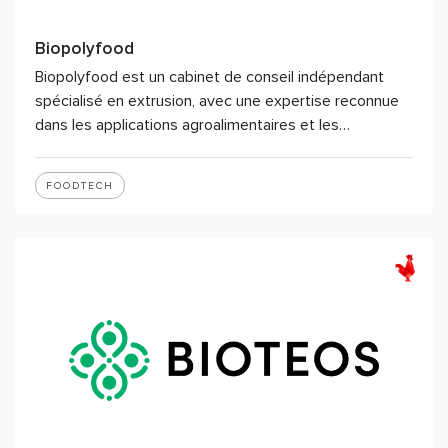
Biopolyfood
Biopolyfood est un cabinet de conseil indépendant
spécialisé en extrusion, avec une expertise reconnue
dans les applications agroalimentaires et les…
FOODTECH