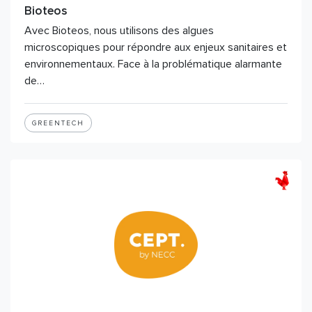
Bioteos
Avec Bioteos, nous utilisons des algues
microscopiques pour répondre aux enjeux sanitaires et
environnementaux. Face à la problématique alarmante
de…
GREENTECH