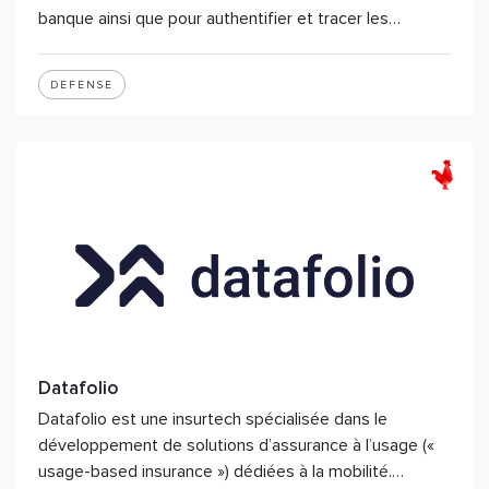
banque ainsi que pour authentifier et tracer les…
DEFENSE
Datafolio
Datafolio est une insurtech spécialisée dans le
développement de solutions d’assurance à l’usage («
usage-based insurance ») dédiées à la mobilité.…