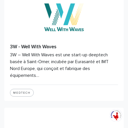
3W - Well With Waves
3W – Well With Waves est une start-up deeptech
basée à Saint-Omer, incubée par Eurasanté et IMT
Nord Europe, qui conçoit et fabrique des
équipements…
MEDTECH