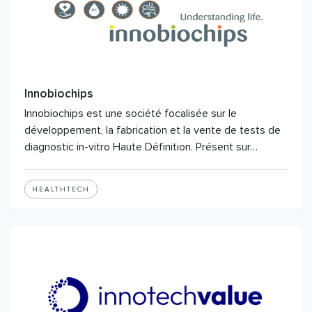
Innobiochips
Innobiochips est une société focalisée sur le
développement, la fabrication et la vente de tests de
diagnostic in-vitro Haute Définition. Présent sur…
HEALTHTECH