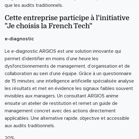
que les audits traditionnels.
Cette entreprise participe à l'initiative
"Je choisis la French Tech"
e-diagnostic
Le e-diagnostic ARGIOS est une solution innovante qui
permet d’identifier en moins d’une heure les
dysfonctionnements de management, d’organisation et de
collaboration au sein d’une équipe. Grâce à un questionnaire
de 15 minutes, une intelligence artificielle spécialisée analyse
les résultats et met en évidence les signaux faibles souvent
invisibles aux managers. Un consultant ARGIOS anime
ensuite un atelier de restitution et remet un guide de
management concret avec des actions directement
applicables. Une alternative rapide, objective et accessible
aux audits traditionnels.
20%