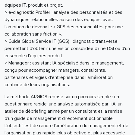
équipes IT, produit et projet.
> e-diagnostic Profiler : analyse des personnalités et des
dynamiques relationnelles au sein des équipes, avec
l'ambition de devenir le « GPS des personnalités pour une
collaboration sans friction ».
> Guide Global Service IT (GGS) : diagnostic transverse
permettant d'obtenir une vision consolidée d'une DSI ou d'un
ensemble d'équipes produit.
> Manageor : assistant IA spécialisé dans le management,
conçu pour accompagner managers, consultants,
partenaires et vigies d'entreprise dans l'amélioration
continue de leurs organisations.
La méthode ARGIOS repose sur un parcours simple : un
questionnaire rapide, une analyse automatisée par l'IA, un
atelier de débriefing animé par un consultant et la remise
d'un guide de management directement actionnable.
L'objectif est de rendre l'amélioration du management et de
l'organisation plus rapide, plus objective et plus accessible