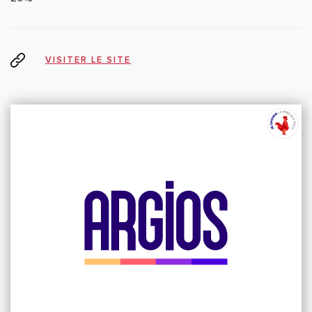
VISITER LE SITE