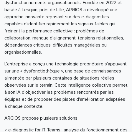
dysfonctionnements organisationnels. Fondée en 2022 et
basée à Lesquin, près de Lille, ARGIOS a développé une
approche innovante reposant sur des e-diagnostics
capables d'identifier rapidement les signaux faibles qui
freinent la performance collective : problèmes de
collaboration, manque d'alignement, tensions relationnelles,
dépendances critiques, difficultés managériales ou
organisationnelles.
L'entreprise a conçu une technologie propriétaire s'appuyant
sur une « dysfonctiothèque », une base de connaissances
alimentée par plusieurs centaines de situations réelles
observées sur le terrain. Cette intelligence collective permet
à son IA d'objectiver les problèmes rencontrés par les
équipes et de proposer des pistes d'amélioration adaptées
à chaque contexte.
ARGIOS propose plusieurs solutions :
> e-diagnostic for IT Teams : analyse du fonctionnement des