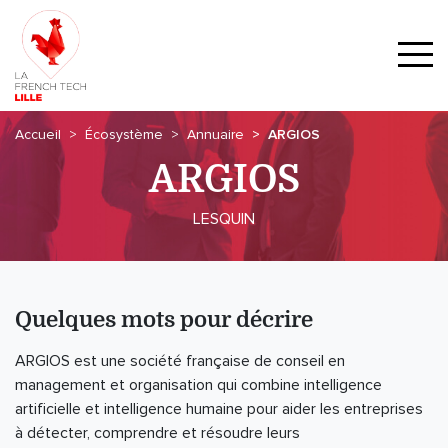
Accueil
Écosystème
Annuaire
ARGIOS
ARGIOS
LESQUIN
Quelques mots pour décrire
ARGIOS est une société française de conseil en
management et organisation qui combine intelligence
artificielle et intelligence humaine pour aider les entreprises
à détecter, comprendre et résoudre leurs