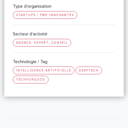
Type d'organisation
STARTUPS / PME INNOVANTES
Secteur d'activité
AGENCE, EXPERT, CONSEIL
Technologie / Tag
INTELLIGENCE ARTIFICIELLE
DEEPTECH
TECHFORGOOD