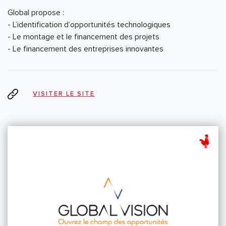
Global propose :
- L’identification d’opportunités technologiques
- Le montage et le financement des projets
- Le financement des entreprises innovantes
VISITER LE SITE