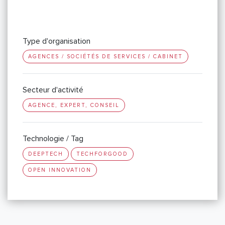
Type d'organisation
AGENCES / SOCIÉTÉS DE SERVICES / CABINET
Secteur d'activité
AGENCE, EXPERT, CONSEIL
Technologie / Tag
DEEPTECH
TECHFORGOOD
OPEN INNOVATION