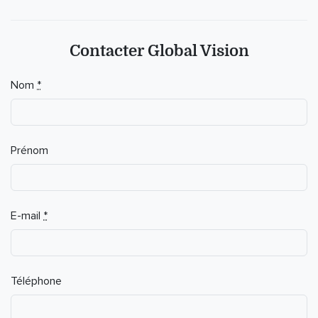
Contacter Global Vision
Nom
*
Prénom
E-mail
*
Téléphone