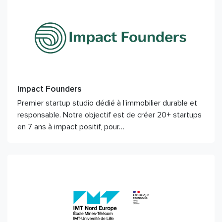
Impact Founders
Premier startup studio dédié à l’immobilier durable et
responsable. Notre objectif est de créer 20+ startups
en 7 ans à impact positif, pour…