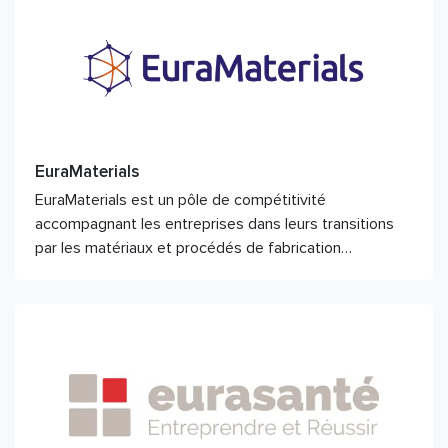
EuraMaterials
EuraMaterials est un pôle de compétitivité
accompagnant les entreprises dans leurs transitions
par les matériaux et procédés de fabrication…