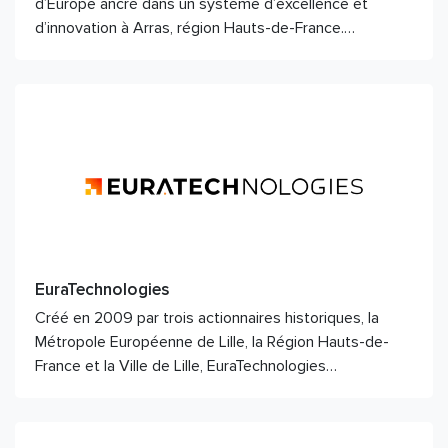
d’Europe ancré dans un système d’excellence et
d’innovation à Arras, région Hauts-de-France.…
EuraTechnologies
Créé en 2009 par trois actionnaires historiques, la
Métropole Européenne de Lille, la Région Hauts-de-
France et la Ville de Lille, EuraTechnologies…