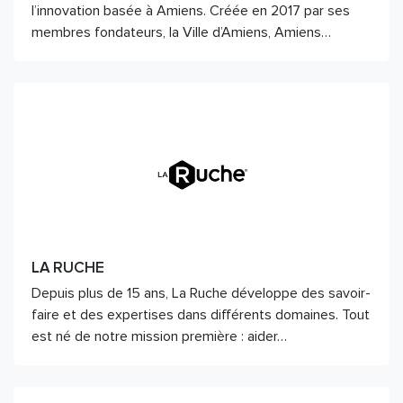
l’innovation basée à Amiens. Créée en 2017 par ses
membres fondateurs, la Ville d’Amiens, Amiens…
LA RUCHE
Depuis plus de 15 ans, La Ruche développe des savoir-
faire et des expertises dans différents domaines. Tout
est né de notre mission première : aider…