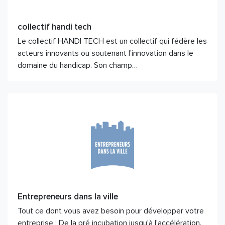
collectif handi tech
Le collectif HANDI TECH est un collectif qui fédère les
acteurs innovants ou soutenant l’innovation dans le
domaine du handicap. Son champ…
Entrepreneurs dans la ville
Tout ce dont vous avez besoin pour développer votre
entreprise : De la pré incubation jusqu'à l'accélération.