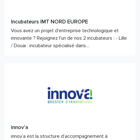
Incubateurs IMT NORD EUROPE
Vous avez un projet d'entreprise technologique et
innovante ? Rejoignez l'un de nos 2 incubateurs : - Lille
/ Douai : incubateur spécialisé dans…
innov'a
innov’a est la structure d’accompagnement à