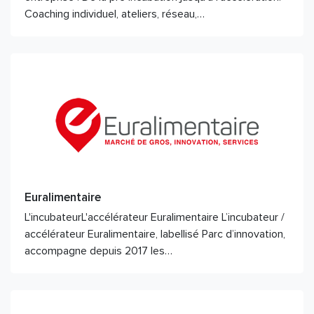
Coaching individuel, ateliers, réseau,…
Euralimentaire
L'incubateurL'accélérateur Euralimentaire L’incubateur /
accélérateur Euralimentaire, labellisé Parc d’innovation,
accompagne depuis 2017 les…