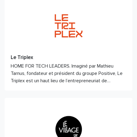
Le Triplex
HOME FOR TECH LEADERS. Imaginé par Mathieu
Tarnus, fondateur et président du groupe Positive, Le
Triplex est un haut lieu de l’entrepreneuriat de…