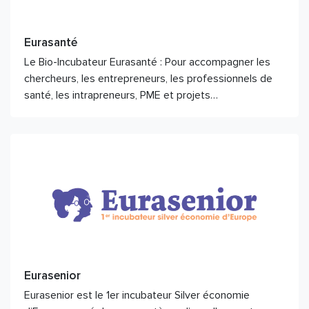
Eurasanté
Le Bio-Incubateur Eurasanté : Pour accompagner les
chercheurs, les entrepreneurs, les professionnels de
santé, les intrapreneurs, PME et projets…
Eurasenior
Eurasenior est le 1er incubateur Silver économie