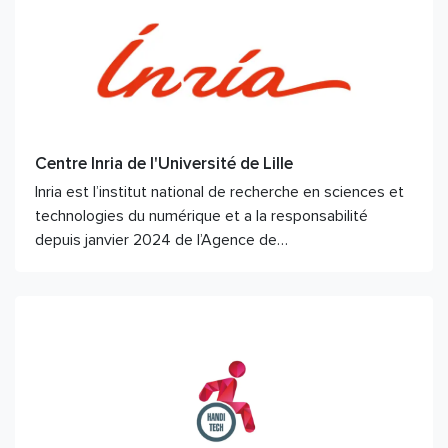
Centre Inria de l'Université de Lille
Inria est l’institut national de recherche en sciences et
technologies du numérique et a la responsabilité
depuis janvier 2024 de l’Agence de…