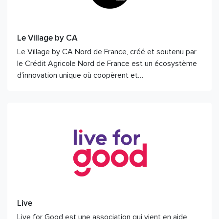
Le Village by CA
Le Village by CA Nord de France, créé et soutenu par
le Crédit Agricole Nord de France est un écosystème
d’innovation unique où coopèrent et…
Live
Live for Good est une association qui vient en aide,