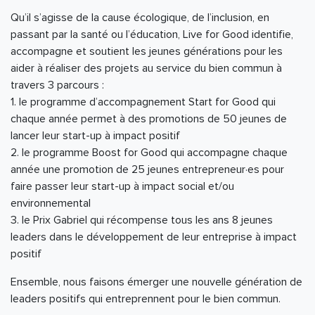
Qu’il s’agisse de la cause écologique, de l’inclusion, en
passant par la santé ou l’éducation, Live for Good identifie,
accompagne et soutient les jeunes générations pour les
aider à réaliser des projets au service du bien commun à
travers 3 parcours :
1. le programme d’accompagnement Start for Good qui
chaque année permet à des promotions de 50 jeunes de
lancer leur start-up à impact positif
2. le programme Boost for Good qui accompagne chaque
année une promotion de 25 jeunes entrepreneur·es pour
faire passer leur start-up à impact social et/ou
environnemental
3. le Prix Gabriel qui récompense tous les ans 8 jeunes
leaders dans le développement de leur entreprise à impact
positif
Ensemble, nous faisons émerger une nouvelle génération de
leaders positifs qui entreprennent pour le bien commun.