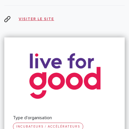
VISITER LE SITE
Type d'organisation
INCUBATEURS / ACCÉLÉRATEURS