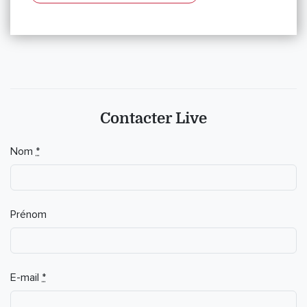
Contacter Live
Nom
*
Prénom
E-mail
*