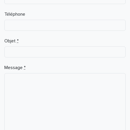
Téléphone
Objet
*
Message
*