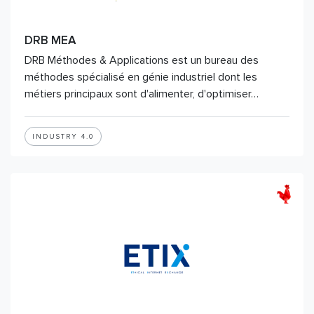
DRB MEA
DRB Méthodes & Applications est un bureau des
méthodes spécialisé en génie industriel dont les
métiers principaux sont d'alimenter, d'optimiser…
INDUSTRY 4.0