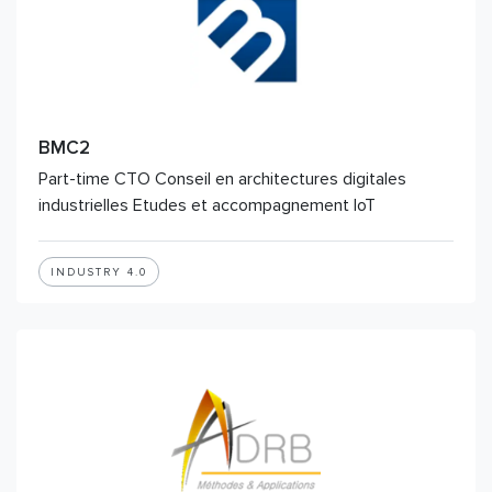
BMC2
Part-time CTO Conseil en architectures digitales
industrielles Etudes et accompagnement IoT
INDUSTRY 4.0