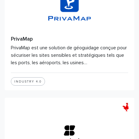
PrivaMap
PrivaMap est une solution de géoguidage conçue pour
sécuriser les sites sensibles et stratégiques tels que
les ports, les aéroports, les usines…
INDUSTRY 4.0