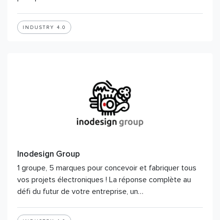
INDUSTRY 4.0
Inodesign Group
1 groupe, 5 marques pour concevoir et fabriquer tous
vos projets électroniques ! La réponse complète au
défi du futur de votre entreprise, un…