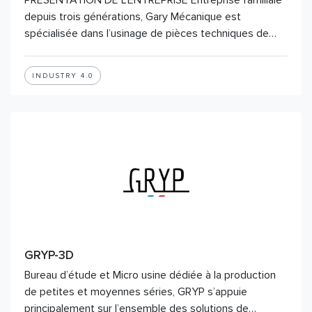
PRÉSENTATION DE L’ENTREPRISE Entreprise familiale
depuis trois générations, Gary Mécanique est
spécialisée dans l’usinage de pièces techniques de…
INDUSTRY 4.0
GRYP-3D
Bureau d’étude et Micro usine dédiée à la production
de petites et moyennes séries, GRYP s’appuie
principalement sur l’ensemble des solutions de…