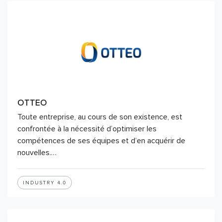
OTTEO
Toute entreprise, au cours de son existence, est
confrontée à la nécessité d’optimiser les
compétences de ses équipes et d’en acquérir de
nouvelles.…
INDUSTRY 4.0