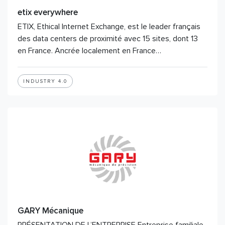
etix everywhere
ETIX, Ethical Internet Exchange, est le leader français
des data centers de proximité avec 15 sites, dont 13
en France. Ancrée localement en France…
INDUSTRY 4.0
GARY Mécanique