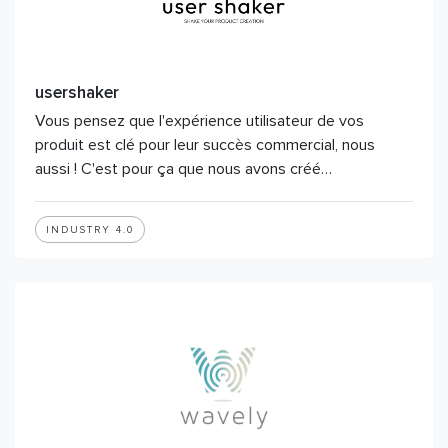
usershaker
Vous pensez que l'expérience utilisateur de vos
produit est clé pour leur succès commercial, nous
aussi ! C'est pour ça que nous avons créé…
INDUSTRY 4.0