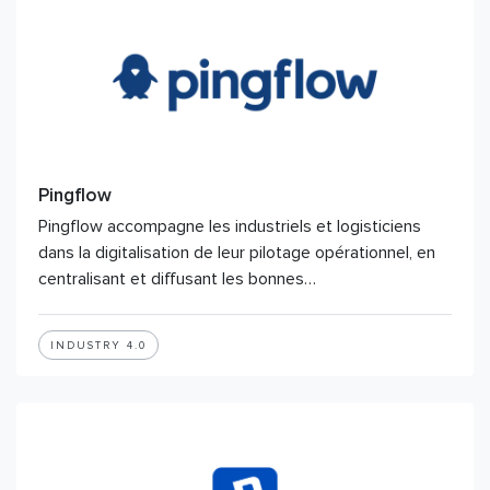
Pingflow
Pingflow accompagne les industriels et logisticiens
dans la digitalisation de leur pilotage opérationnel, en
centralisant et diffusant les bonnes…
INDUSTRY 4.0