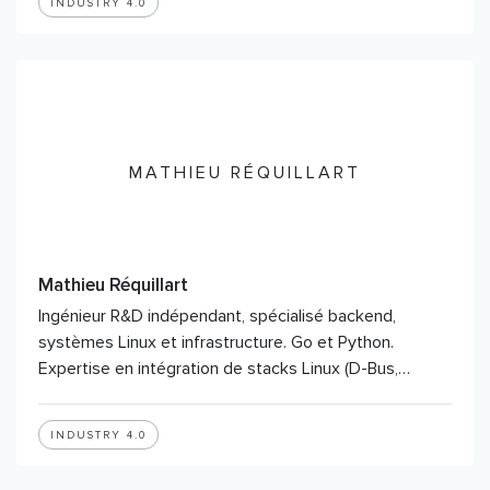
INDUSTRY 4.0
MATHIEU RÉQUILLART
Mathieu Réquillart
Ingénieur R&D indépendant, spécialisé backend,
systèmes Linux et infrastructure. Go et Python.
Expertise en intégration de stacks Linux (D-Bus,…
INDUSTRY 4.0