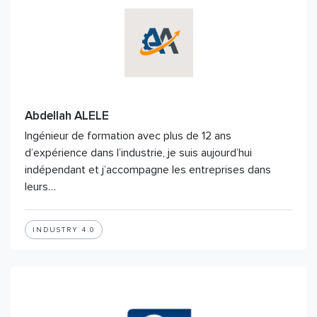
Abdellah ALELE
Ingénieur de formation avec plus de 12 ans
d’expérience dans l’industrie, je suis aujourd’hui
indépendant et j’accompagne les entreprises dans
leurs…
INDUSTRY 4.0