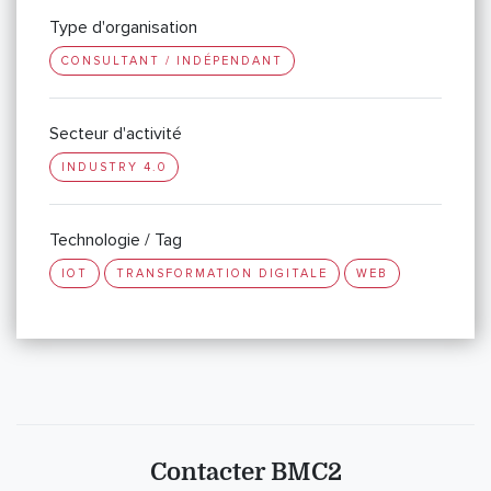
Type d'organisation
CONSULTANT / INDÉPENDANT
Secteur d'activité
INDUSTRY 4.0
Technologie / Tag
IOT
TRANSFORMATION DIGITALE
WEB
Contacter BMC2