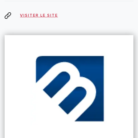
VISITER LE SITE