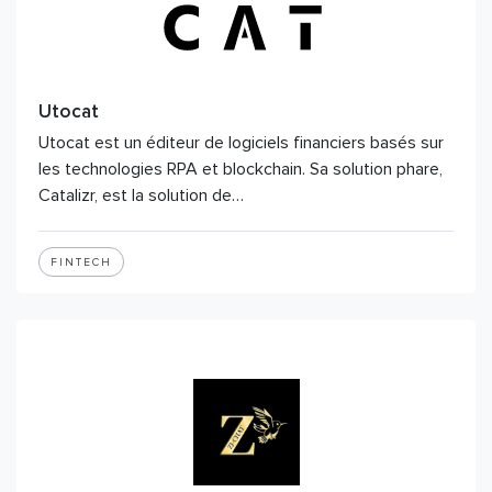
Utocat
Utocat est un éditeur de logiciels financiers basés sur
les technologies RPA et blockchain. Sa solution phare,
Catalizr, est la solution de…
FINTECH