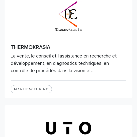
THERMOKRASIA
La vente, le conseil et l’assistance en recherche et
développement, en diagnostics techniques, en
contrôle de procédés dans la vision et…
MANUFACTURING