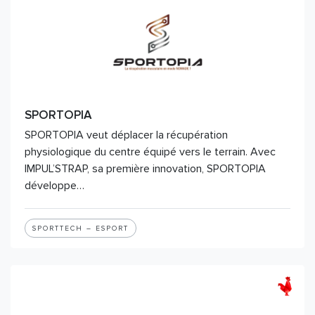
SPORTOPIA
SPORTOPIA veut déplacer la récupération
physiologique du centre équipé vers le terrain. Avec
IMPUL’STRAP, sa première innovation, SPORTOPIA
développe…
SPORTTECH – ESPORT