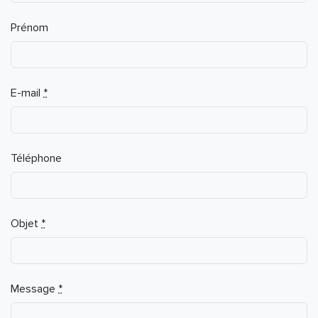
Prénom
E-mail
*
Téléphone
Objet
*
Message
*