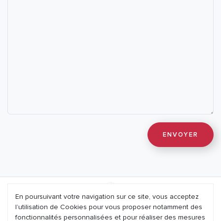
En poursuivant votre navigation sur ce site, vous acceptez
l’utilisation de Cookies pour vous proposer notamment des
Mentions légales
fonctionnalités personnalisées et pour réaliser des mesures