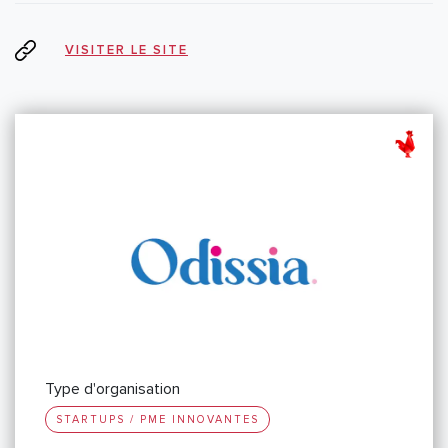
VISITER LE SITE
Type d'organisation
STARTUPS / PME INNOVANTES