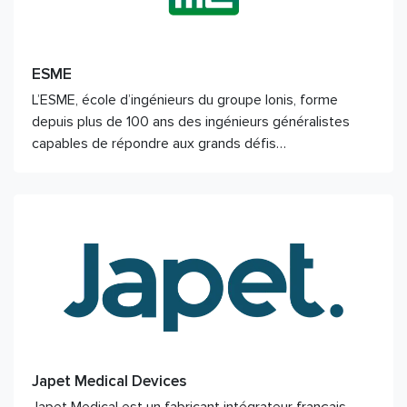
ESME
L’ESME, école d’ingénieurs du groupe Ionis, forme
depuis plus de 100 ans des ingénieurs généralistes
capables de répondre aux grands défis…
Japet Medical Devices