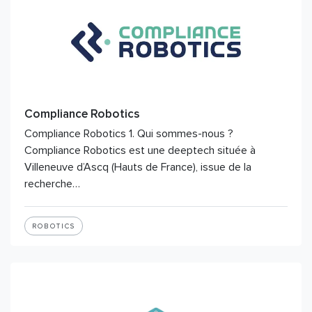
Compliance Robotics
Compliance Robotics 1. Qui sommes-nous ?
Compliance Robotics est une deeptech située à
Villeneuve d’Ascq (Hauts de France), issue de la
recherche…
ROBOTICS