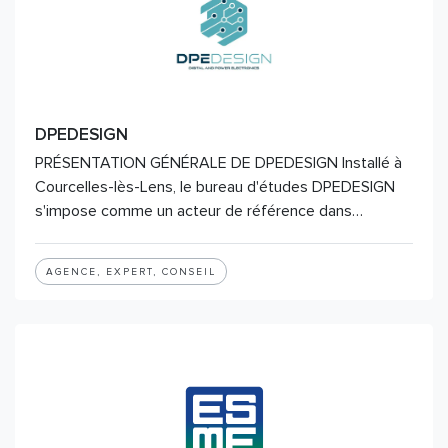
DPEDESIGN
PRÉSENTATION GÉNÉRALE DE DPEDESIGN Installé à
Courcelles-lès-Lens, le bureau d'études DPEDESIGN
s'impose comme un acteur de référence dans…
AGENCE, EXPERT, CONSEIL