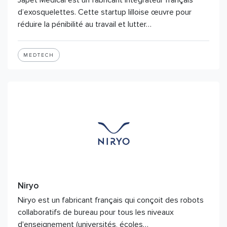
Japet Medical est un fabricant intégrateur français
d’exosquelettes. Cette startup lilloise œuvre pour
réduire la pénibilité au travail et lutter…
MEDTECH
Niryo
Niryo est un fabricant français qui conçoit des robots
collaboratifs de bureau pour tous les niveaux
d'enseignement (universités, écoles…