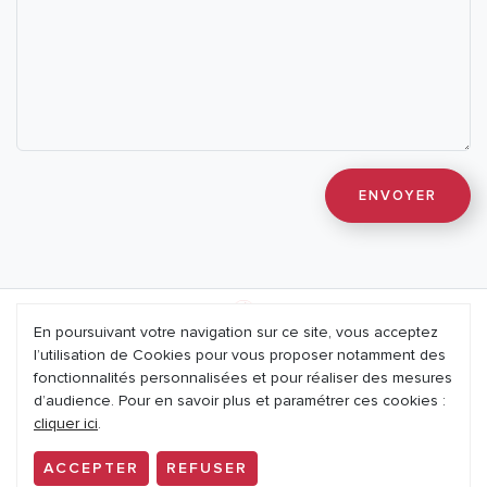
En poursuivant votre navigation sur ce site, vous acceptez
l’utilisation de Cookies pour vous proposer notamment des
Mentions légales
fonctionnalités personnalisées et pour réaliser des mesures
d’audience. Pour en savoir plus et paramétrer ces cookies :
Nous contacter
cliquer ici
.
Politique de confidentialité
ACCEPTER
REFUSER