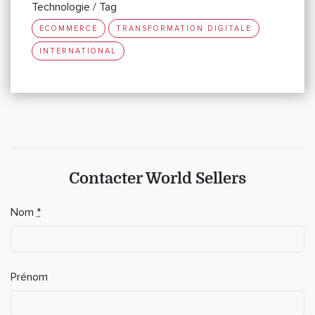
Technologie / Tag
ECOMMERCE
TRANSFORMATION DIGITALE
INTERNATIONAL
Contacter World Sellers
Nom
*
Prénom