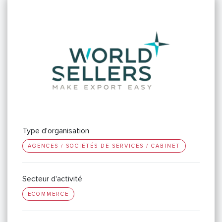
Type d'organisation
AGENCES / SOCIÉTÉS DE SERVICES / CABINET
Secteur d'activité
ECOMMERCE