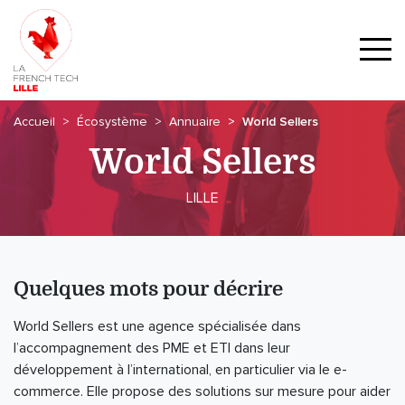
Accueil
Écosystème
Annuaire
World Sellers
World Sellers
LILLE
Quelques mots pour décrire
World Sellers est une agence spécialisée dans
l’accompagnement des PME et ETI dans leur
développement à l’international, en particulier via le e-
commerce. Elle propose des solutions sur mesure pour aider