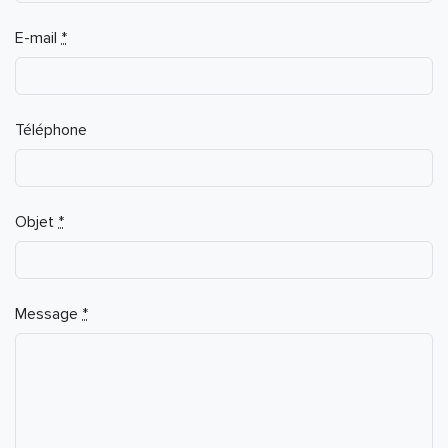
E-mail
*
Téléphone
Objet
*
Message
*