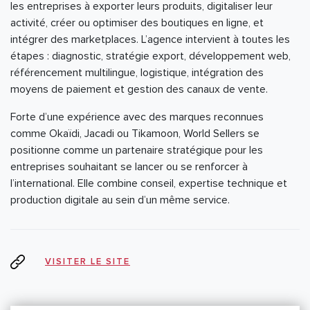
les entreprises à exporter leurs produits, digitaliser leur
activité, créer ou optimiser des boutiques en ligne, et
intégrer des marketplaces. L’agence intervient à toutes les
étapes : diagnostic, stratégie export, développement web,
référencement multilingue, logistique, intégration des
moyens de paiement et gestion des canaux de vente.
Forte d’une expérience avec des marques reconnues
comme Okaïdi, Jacadi ou Tikamoon, World Sellers se
positionne comme un partenaire stratégique pour les
entreprises souhaitant se lancer ou se renforcer à
l’international. Elle combine conseil, expertise technique et
production digitale au sein d’un même service.
VISITER LE SITE