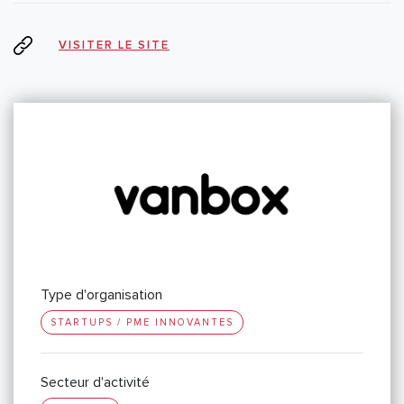
VISITER LE SITE
Type d'organisation
STARTUPS / PME INNOVANTES
Secteur d'activité