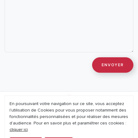
En poursuivant votre navigation sur ce site, vous acceptez
l’utilisation de Cookies pour vous proposer notamment des
Mentions légales
fonctionnalités personnalisées et pour réaliser des mesures
d’audience. Pour en savoir plus et paramétrer ces cookies :
Nous contacter
cliquer ici
.