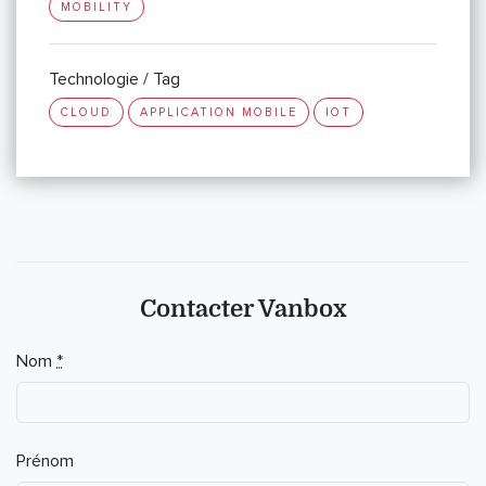
MOBILITY
Technologie / Tag
CLOUD
APPLICATION MOBILE
IOT
Contacter Vanbox
Nom
*
Prénom