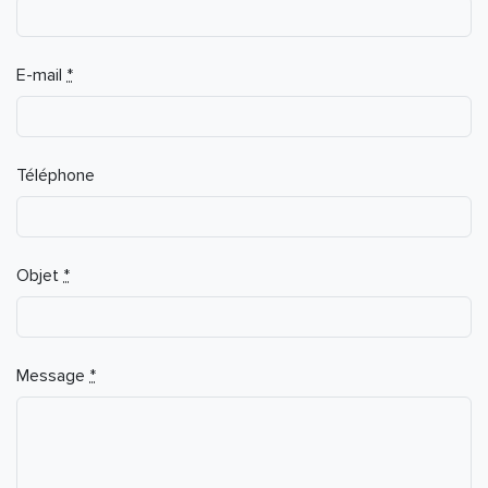
E-mail
*
Téléphone
Objet
*
Message
*