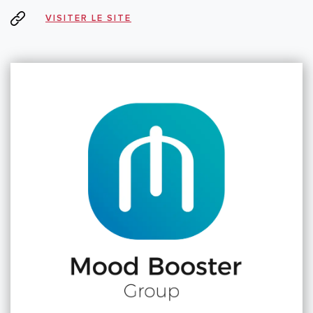
VISITER LE SITE