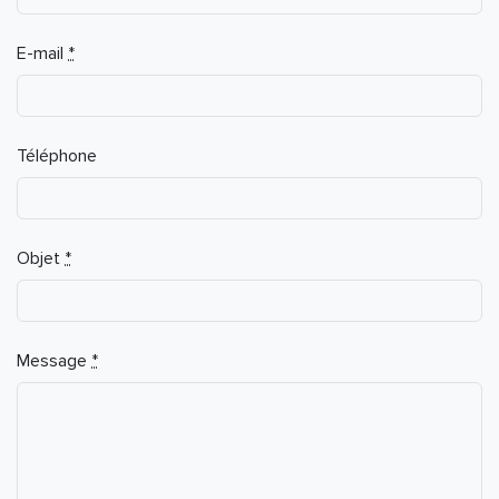
E-mail
*
Téléphone
Objet
*
Message
*