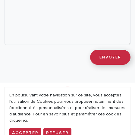
En poursuivant votre navigation sur ce site, vous acceptez
l’utilisation de Cookies pour vous proposer notamment des
Mentions légales
fonctionnalités personnalisées et pour réaliser des mesures
d’audience. Pour en savoir plus et paramétrer ces cookies :
Nous contacter
cliquer ici
.
Politique de confidentialité
ACCEPTER
REFUSER