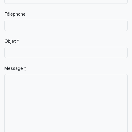
Téléphone
Objet
*
Message
*