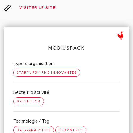
VISITER LE SITE
MOBIUSPACK
Type d'organisation
STARTUPS / PME INNOVANTES
Secteur d'activité
GREENTECH
Technologie / Tag
DATA-ANALYTICS
ECOMMERCE