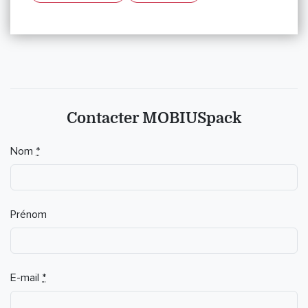
Contacter MOBIUSpack
Nom
*
Prénom
E-mail
*