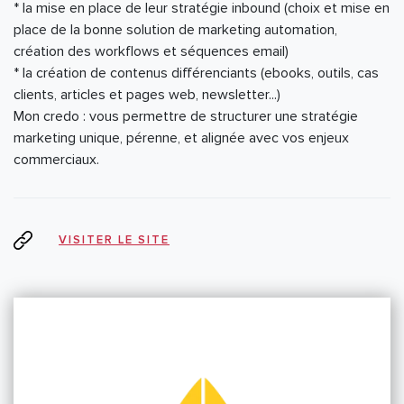
* la mise en place de leur stratégie inbound (choix et mise en
place de la bonne solution de marketing automation,
création des workflows et séquences email)
* la création de contenus différenciants (ebooks, outils, cas
clients, articles et pages web, newsletter...)
Mon credo : vous permettre de structurer une stratégie
marketing unique, pérenne, et alignée avec vos enjeux
commerciaux.
VISITER LE SITE