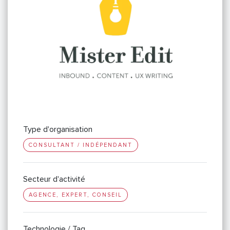
Type d'organisation
CONSULTANT / INDÉPENDANT
Secteur d'activité
AGENCE, EXPERT, CONSEIL
Technologie / Tag