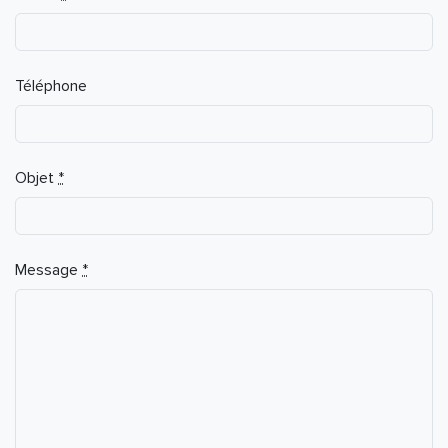
Téléphone
Objet
*
Message
*