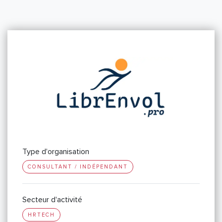
Type d'organisation
CONSULTANT / INDÉPENDANT
Secteur d'activité
HRTECH