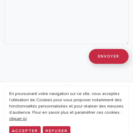
En poursuivant votre navigation sur ce site, vous acceptez
l’utilisation de Cookies pour vous proposer notamment des
Mentions légales
fonctionnalités personnalisées et pour réaliser des mesures
d’audience. Pour en savoir plus et paramétrer ces cookies :
Nous contacter
cliquer ici
.
Politique de confidentialité
ACCEPTER
REFUSER