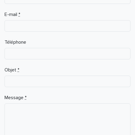
E-mail
*
Téléphone
Objet
*
Message
*