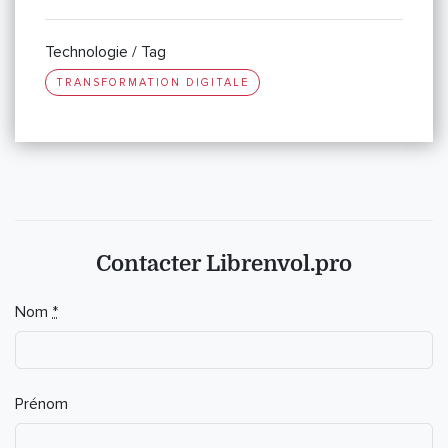
Technologie / Tag
TRANSFORMATION DIGITALE
Contacter Librenvol.pro
Nom
*
Prénom