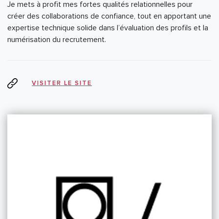
Je mets à profit mes fortes qualités relationnelles pour
créer des collaborations de confiance, tout en apportant une
expertise technique solide dans l’évaluation des profils et la
numérisation du recrutement.
VISITER LE SITE