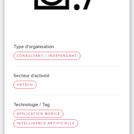
Type d'organisation
CONSULTANT / INDÉPENDANT
Secteur d'activité
HRTECH
Technologie / Tag
APPLICATION MOBILE
INTELLIGENCE ARTIFICIELLE