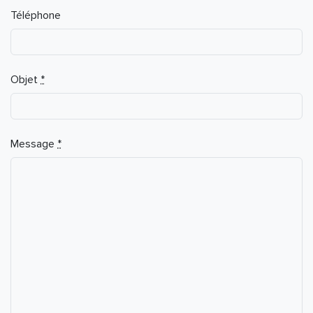
Téléphone
Objet
*
Message
*