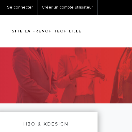
Se connecter
Créer un compte utilisateur
SITE LA FRENCH TECH LILLE
HBO & XDESIGN