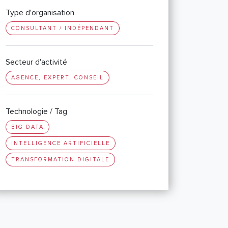
Type d'organisation
CONSULTANT / INDÉPENDANT
Secteur d'activité
AGENCE, EXPERT, CONSEIL
Technologie / Tag
BIG DATA
INTELLIGENCE ARTIFICIELLE
TRANSFORMATION DIGITALE