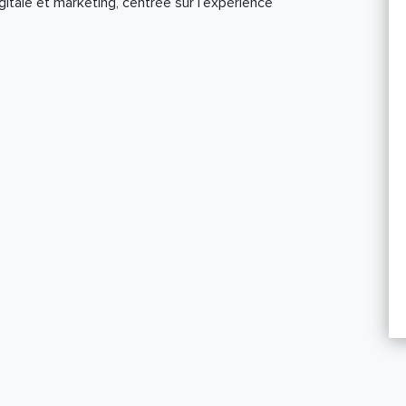
tale et marketing, centrée sur l’expérience