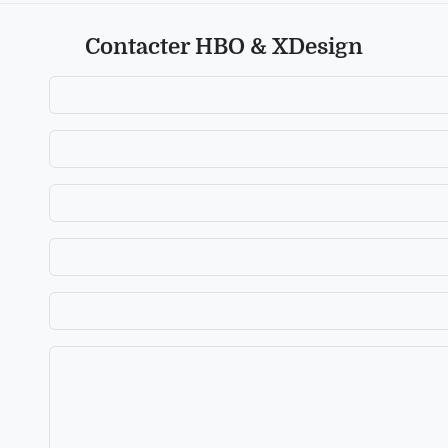
Contacter HBO & XDesign