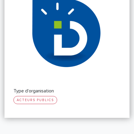
Type d'organisation
ACTEURS PUBLICS