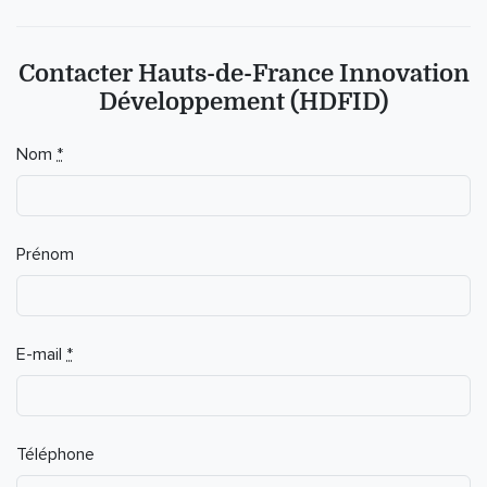
Contacter Hauts-de-France Innovation
Développement (HDFID)
Nom
*
Prénom
E-mail
*
Téléphone