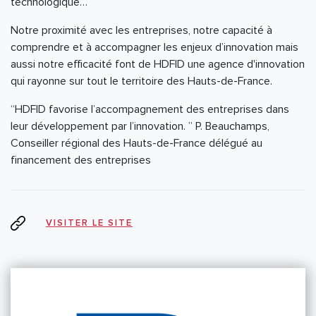
technologique…
Notre proximité avec les entreprises, notre capacité à
comprendre et à accompagner les enjeux d’innovation mais
aussi notre efficacité font de HDFID une agence d'innovation
qui rayonne sur tout le territoire des Hauts-de-France.
“HDFID favorise l’accompagnement des entreprises dans
leur développement par l’innovation. ” P. Beauchamps,
Conseiller régional des Hauts-de-France délégué au
financement des entreprises
VISITER LE SITE