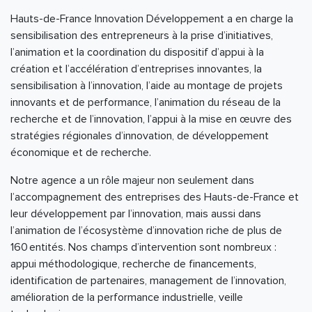
Hauts-de-France Innovation Développement a en charge la
sensibilisation des entrepreneurs à la prise d’initiatives,
l’animation et la coordination du dispositif d’appui à la
création et l’accélération d’entreprises innovantes, la
sensibilisation à l’innovation, l’aide au montage de projets
innovants et de performance, l’animation du réseau de la
recherche et de l’innovation, l’appui à la mise en œuvre des
stratégies régionales d’innovation, de développement
économique et de recherche.
Notre agence a un rôle majeur non seulement dans
l’accompagnement des entreprises des Hauts-de-France et
leur développement par l’innovation, mais aussi dans
l’animation de l’écosystème d’innovation riche de plus de
160 entités. Nos champs d’intervention sont nombreux :
appui méthodologique, recherche de financements,
identification de partenaires, management de l’innovation,
amélioration de la performance industrielle, veille