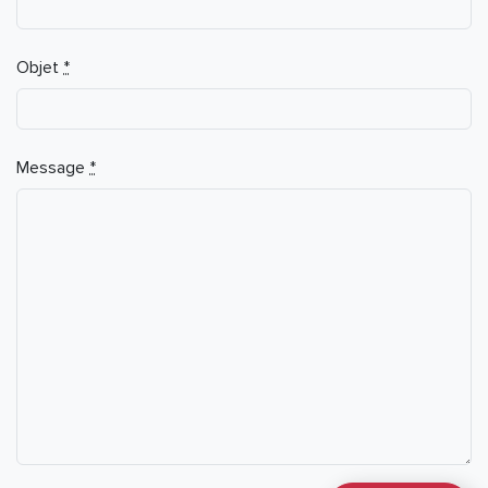
Objet
*
Message
*