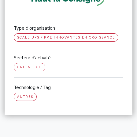
Type d'organisation
SCALE UPS / PME INNOVANTES EN CROISSANCE
Secteur d'activité
GREENTECH
Technologie / Tag
AUTRES