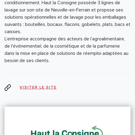
conditionnement. Haut la Consigne possède 3 lignes de
lavage sur son site de Neuville-en-Ferrain et propose ses
solutions opérationnelles et de lavage pour les emballages
suivants : bouteilles, bocaux, flacons, gobelets, plats, bacs et
caisses.
L’entreprise accompagne des acteurs de l’agroalimentaire,
de l'événementiel, de la cosmétique et de la parfumerie
dans la mise en place de solutions de réemploi adaptées au
besoin de ses clients.
VISITER LE SITE