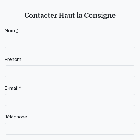
Contacter Haut la Consigne
Nom
*
Prénom
E-mail
*
Téléphone