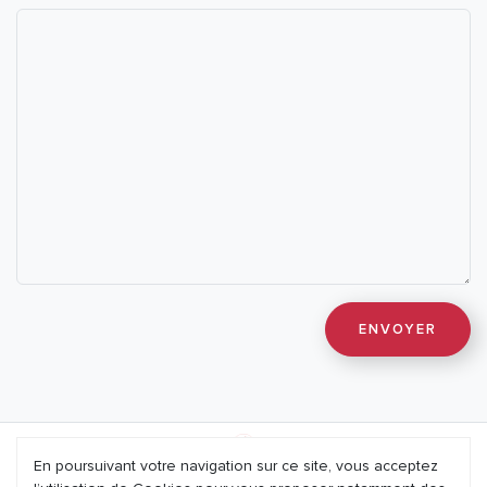
En poursuivant votre navigation sur ce site, vous acceptez