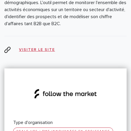
démographiques. L'outil permet de monitorer l'ensemble des
activités économiques sur un territoire ou secteur d'activité,
d'identifier des prospects et de modéliser son chiffre
d'affaires tant B2B que B2C.
VISITER LE SITE
Type d'organisation