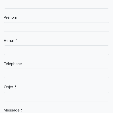
Prénom
E-mail
*
Téléphone
Objet
*
Message
*