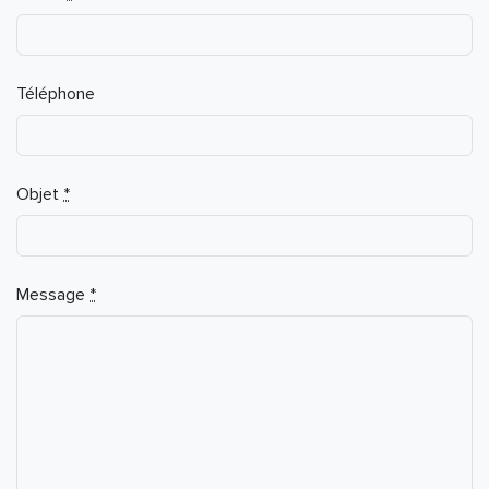
Téléphone
Objet
*
Message
*