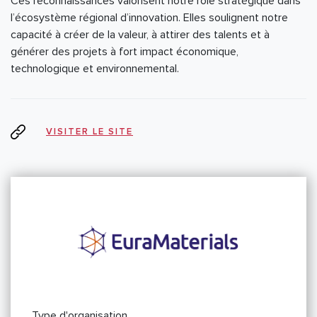
Ces reconnaissances valorisent notre rôle stratégique dans
l’écosystème régional d’innovation. Elles soulignent notre
capacité à créer de la valeur, à attirer des talents et à
générer des projets à fort impact économique,
technologique et environnemental.
VISITER LE SITE
Type d'organisation