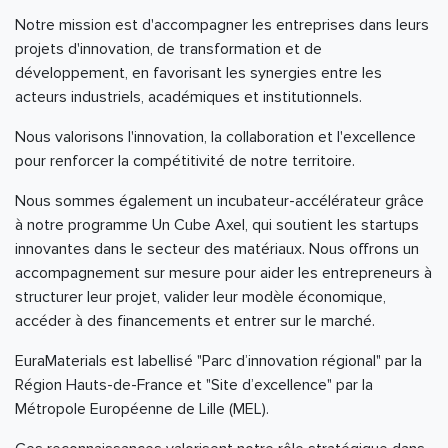
Notre mission est d'accompagner les entreprises dans leurs
projets d'innovation, de transformation et de
développement, en favorisant les synergies entre les
acteurs industriels, académiques et institutionnels.
Nous valorisons l'innovation, la collaboration et l'excellence
pour renforcer la compétitivité de notre territoire.
Nous sommes également un incubateur-accélérateur grâce
à notre programme Un Cube Axel, qui soutient les startups
innovantes dans le secteur des matériaux. Nous offrons un
accompagnement sur mesure pour aider les entrepreneurs à
structurer leur projet, valider leur modèle économique,
accéder à des financements et entrer sur le marché.
EuraMaterials est labellisé "Parc d’innovation régional" par la
Région Hauts-de-France et "Site d’excellence" par la
Métropole Européenne de Lille (MEL).