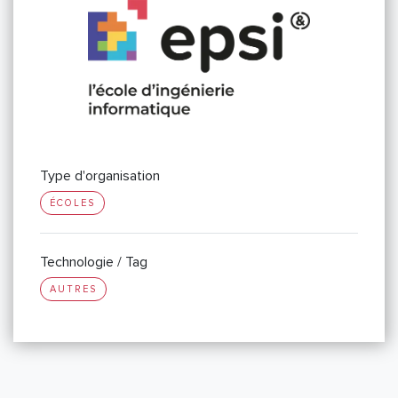
Type d'organisation
ÉCOLES
Technologie / Tag
AUTRES