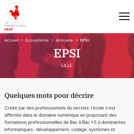
Accueil
Écosystème
Annuaire
EPSI
EPSI
LILLE
Quelques mots pour décrire
Créée par des professionnels du secteur, l’école s’est
affirmée dans le domaine numérique en proposant des
formations professionnelles de Bac à Bac +5 à dominantes
informatiques : développement, codage, systèmes et