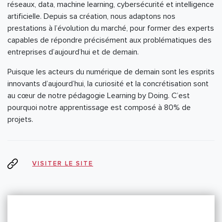
réseaux, data, machine learning, cybersécurité et intelligence
artificielle. Depuis sa création, nous adaptons nos
prestations à l’évolution du marché, pour former des experts
capables de répondre précisément aux problématiques des
entreprises d’aujourd’hui et de demain.
Puisque les acteurs du numérique de demain sont les esprits
innovants d’aujourd’hui, la curiosité et la concrétisation sont
au cœur de notre pédagogie Learning by Doing. C’est
pourquoi notre apprentissage est composé à 80% de
projets.
VISITER LE SITE