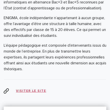
informatiques en alternance Bac+3 et Bac+5 reconnues par
l’État (contrat d’apprentissage ou de professionnalisation).
ENIGMA, école indépendante n’appartenant à aucun groupe,
offre l’avantage d’être une structure à taille humaine, avec
des effectifs par classe de 15 à 20 élèves. Ce qui permet un
suivi individualisé des étudiants.
L’équipe pédagogique est composée d’intervenants issus du
monde de l’entreprise. En plus de transmettre leurs
expertises, ils partagent leurs expériences professionnelles
offrant ainsi aux étudiants une nouvelle dimension aux acquis
théoriques.
VISITER LE SITE