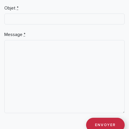
Objet
*
Message
*