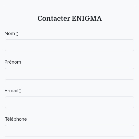
Contacter ENIGMA
Nom
*
Prénom
E-mail
*
Téléphone