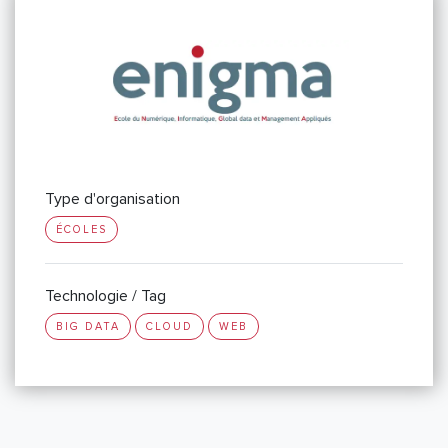
Type d'organisation
ÉCOLES
Technologie / Tag
BIG DATA
CLOUD
WEB