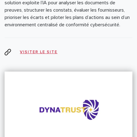
solution exploite l’IA pour analyser les documents de
preuves, structurer les constats, évaluer les fournisseurs,
prioriser les écarts et piloter les plans d’actions au sein d’un
environnement centralisé de conformité cybersécurité.
VISITER LE SITE