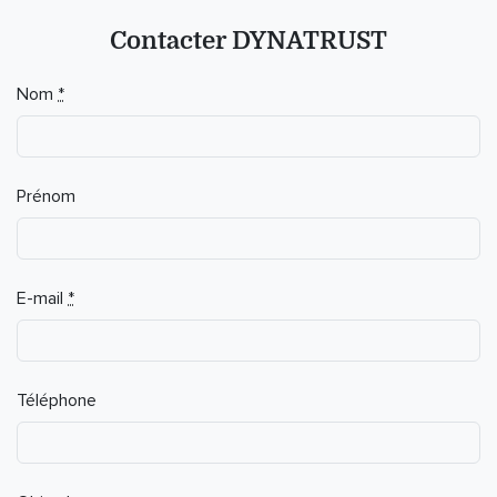
Contacter DYNATRUST
Nom
*
Prénom
E-mail
*
Téléphone