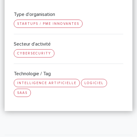
Type d'organisation
STARTUPS / PME INNOVANTES
Secteur d'activité
CYBERSECURITY
Technologie / Tag
INTELLIGENCE ARTIFICIELLE
LOGICIEL
SAAS