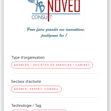
Type d'organisation
AGENCES / SOCIÉTÉS DE SERVICES / CABINET
Secteur d'activité
AGENCE, EXPERT, CONSEIL
Technologie / Tag