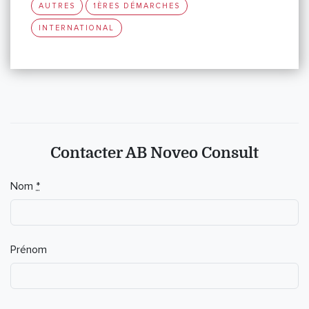
AUTRES
1ÈRES DÉMARCHES
INTERNATIONAL
Contacter AB Noveo Consult
Nom
*
Prénom