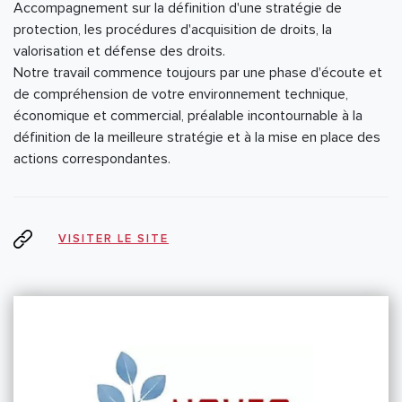
Accompagnement sur la définition d'une stratégie de
protection, les procédures d'acquisition de droits, la
valorisation et défense des droits.
Notre travail commence toujours par une phase d'écoute et
de compréhension de votre environnement technique,
économique et commercial, préalable incontournable à la
définition de la meilleure stratégie et à la mise en place des
actions correspondantes.
VISITER LE SITE