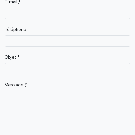
E-mail
*
Téléphone
Objet
*
Message
*