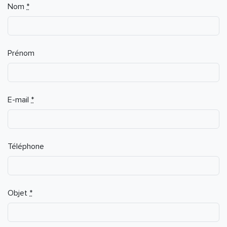
Nom
*
Prénom
E-mail
*
Téléphone
Objet
*