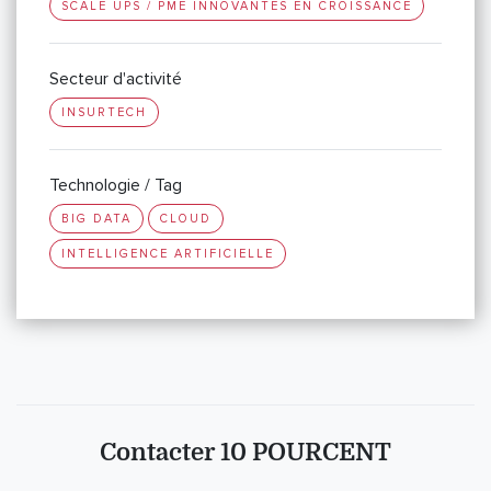
SCALE UPS / PME INNOVANTES EN CROISSANCE
Secteur d'activité
INSURTECH
Technologie / Tag
BIG DATA
CLOUD
INTELLIGENCE ARTIFICIELLE
Contacter 10 POURCENT