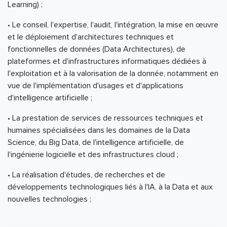
Learning) ;
• Le conseil, l'expertise, l'audit, l'intégration, la mise en œuvre
et le déploiement d'architectures techniques et
fonctionnelles de données (Data Architectures), de
plateformes et d'infrastructures informatiques dédiées à
l'exploitation et à la valorisation de la donnée, notamment en
vue de l'implémentation d'usages et d'applications
d'intelligence artificielle ;
• La prestation de services de ressources techniques et
humaines spécialisées dans les domaines de la Data
Science, du Big Data, de l'intelligence artificielle, de
l'ingénierie logicielle et des infrastructures cloud ;
• La réalisation d'études, de recherches et de
développements technologiques liés à l'IA, à la Data et aux
nouvelles technologies ;