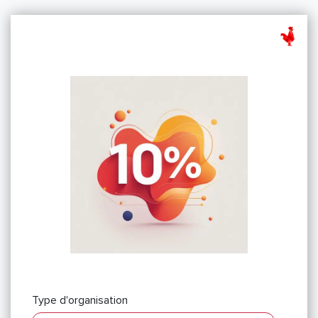
Type d'organisation