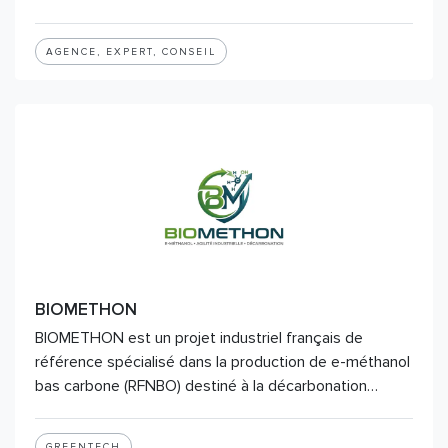
AGENCE, EXPERT, CONSEIL
BIOMETHON
BIOMETHON est un projet industriel français de
référence spécialisé dans la production de e-méthanol
bas carbone (RFNBO) destiné à la décarbonation…
GREENTECH