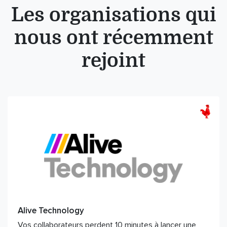
Les organisations qui
nous ont récemment
rejoint
Alive Technology
Vos collaborateurs perdent 10 minutes à lancer une