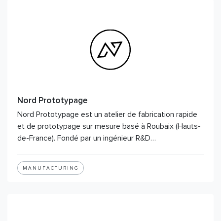
Nord Prototypage
Nord Prototypage est un atelier de fabrication rapide
et de prototypage sur mesure basé à Roubaix (Hauts-
de-France). Fondé par un ingénieur R&D…
MANUFACTURING