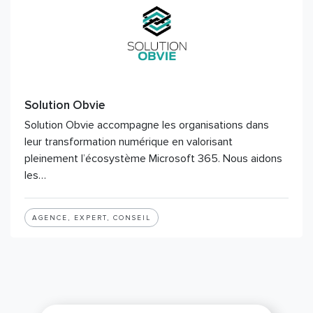
Solution Obvie
Solution Obvie accompagne les organisations dans
leur transformation numérique en valorisant
pleinement l’écosystème Microsoft 365. Nous aidons
les…
AGENCE, EXPERT, CONSEIL