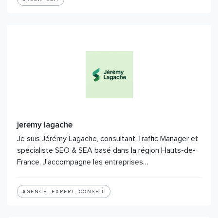
jeremy lagache
Je suis Jérémy Lagache, consultant Traffic Manager et
spécialiste SEO & SEA basé dans la région Hauts-de-
France. J'accompagne les entreprises…
AGENCE, EXPERT, CONSEIL