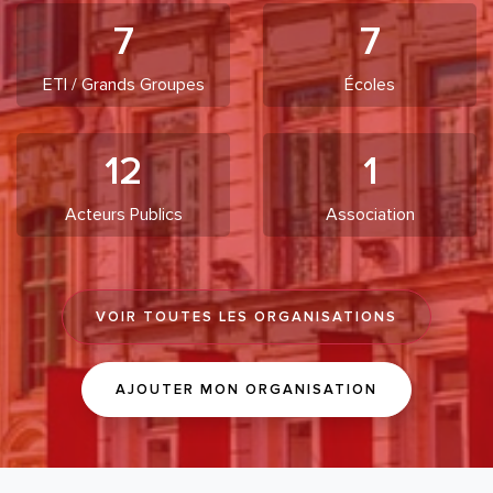
7
7
ETI / Grands Groupes
Écoles
12
1
Acteurs Publics
Association
VOIR TOUTES LES ORGANISATIONS
AJOUTER MON ORGANISATION