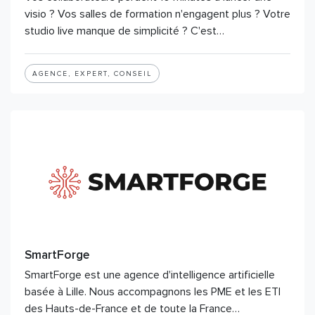
visio ? Vos salles de formation n'engagent plus ? Votre
studio live manque de simplicité ? C'est…
AGENCE, EXPERT, CONSEIL
SmartForge
SmartForge est une agence d'intelligence artificielle
basée à Lille. Nous accompagnons les PME et les ETI
des Hauts-de-France et de toute la France…